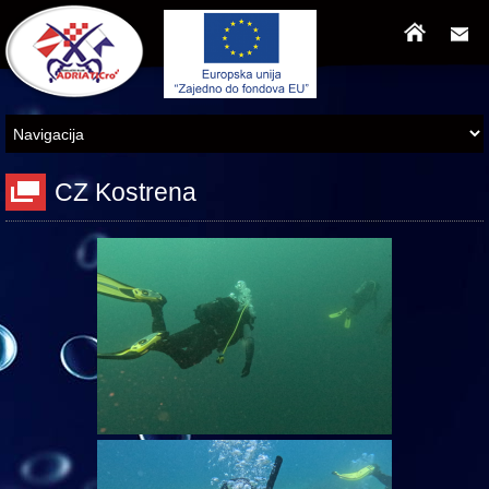
CZ Kostrena