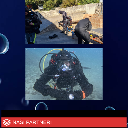
NAŠI PARTNERI